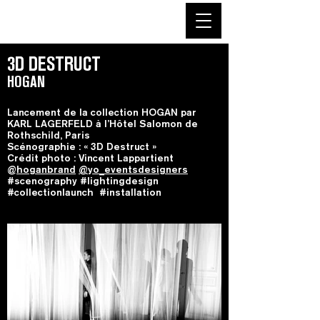
3D DESTRUCT
HOGAN
Lancement de la collection HOGAN par
KARL LAGERFELD à l’Hôtel Salomon de
Rothschild, Paris
Scénographie : « 3D Destruct »
Crédit photo : Vincent Lappartient
@
hoganbrand
@yo_eventsdesigners
#scenography #lightingdesign
#collectionlaunch #installation